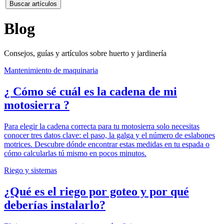
Buscar artículos
Blog
Consejos, guías y artículos sobre huerto y jardinería
Mantenimiento de maquinaria
¿ Cómo sé cuál es la cadena de mi
motosierra ?
Para elegir la cadena correcta para tu motosierra solo necesitas
conocer tres datos clave: el paso, la galga y el número de eslabones
motrices. Descubre dónde encontrar estas medidas en tu espada o
cómo calcularlas tú mismo en pocos minutos.
Riego y sistemas
¿Qué es el riego por goteo y por qué
deberías instalarlo?