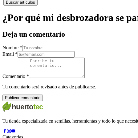
Buscar artículos
¿Por qué mi desbrozadora se par
Deja un comentario
Nombre
*
Email
*
Comentario
*
Tu comentario será revisado antes de publicarse.
Publicar comentario
Tu tienda especializada en semillas, herramientas y todo lo que necesit
Categorías