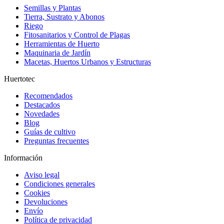
Semillas y Plantas
Tierra, Sustrato y Abonos
Riego
Fitosanitarios y Control de Plagas
Herramientas de Huerto
Maquinaria de Jardín
Macetas, Huertos Urbanos y Estructuras
Huertotec
Recomendados
Destacados
Novedades
Blog
Guías de cultivo
Preguntas frecuentes
Información
Aviso legal
Condiciones generales
Cookies
Devoluciones
Envío
Política de privacidad