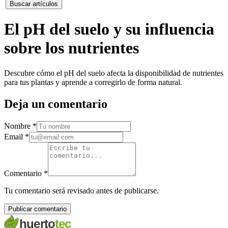
Buscar artículos
El pH del suelo y su influencia
sobre los nutrientes
Descubre cómo el pH del suelo afecta la disponibilidad de nutrientes
para tus plantas y aprende a corregirlo de forma natural.
Deja un comentario
Nombre
*
Email
*
Comentario
*
Tu comentario será revisado antes de publicarse.
Publicar comentario