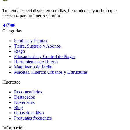
Tu tienda especializada en semillas, herramientas y todo lo que
necesitas para tu huerto y jardín.
Categorías
Semillas y Plantas
Tierra, Sustrato y Abonos
Riego
Fitosanitarios y Control de Plagas
Herramientas de Huerto
Maquinaria de Jardín
Macetas, Huertos Urbanos y Estructuras
Huertotec
Recomendados
Destacados
Novedades
Blog
Guías de cultivo
Preguntas frecuentes
Información