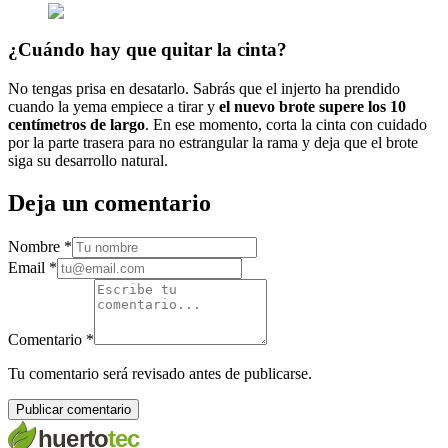
¿Cuándo hay que quitar la cinta?
No tengas prisa en desatarlo. Sabrás que el injerto ha prendido
cuando la yema empiece a tirar y
el nuevo brote supere los 10
centímetros de largo
. En ese momento, corta la cinta con cuidado
por la parte trasera para no estrangular la rama y deja que el brote
siga su desarrollo natural.
Deja un comentario
Nombre
*
Email
*
Comentario
*
Tu comentario será revisado antes de publicarse.
Publicar comentario